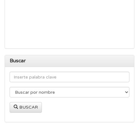
Buscar
BUSCAR