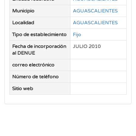
Municipio
AGUASCALIENTES
Localidad
AGUASCALIENTES
Tipo de establecimiento
Fijo
Fecha de incorporación
JULIO 2010
al DENUE
correo electrónico
Número de teléfono
Sitio web