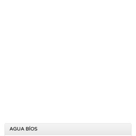
AGUA BÍOS