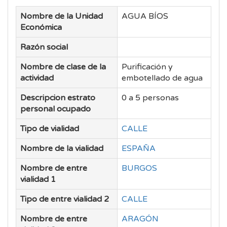
Nombre de la Unidad
AGUA BÍOS
Económica
Razón social
Nombre de clase de la
Purificación y
actividad
embotellado de agua
Descripcion estrato
0 a 5 personas
personal ocupado
Tipo de vialidad
CALLE
Nombre de la vialidad
ESPAÑA
Nombre de entre
BURGOS
vialidad 1
Tipo de entre vialidad 2
CALLE
Nombre de entre
ARAGÓN