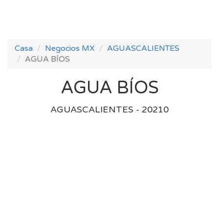
Casa
Negocios MX
AGUASCALIENTES
AGUA BÍOS
AGUA BÍOS
AGUASCALIENTES - 20210